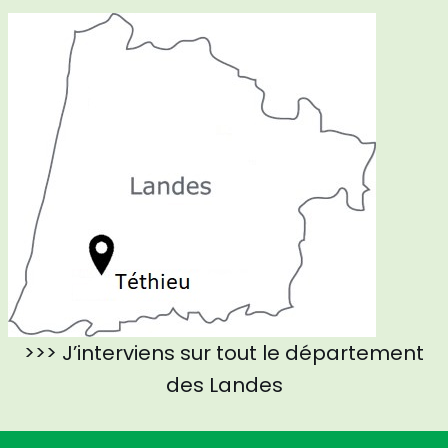
>>> J’interviens sur tout le département
des Landes