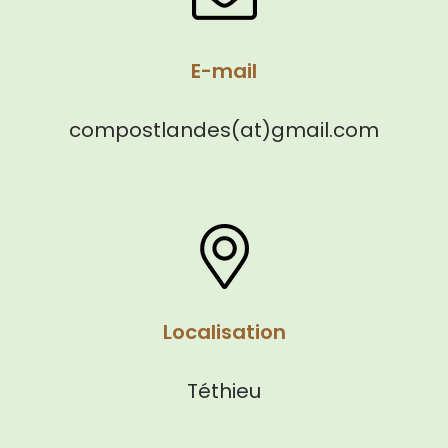
E-mail
compostlandes(at)gmail.com
Localisation
Téthieu