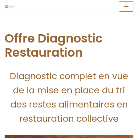
Aller
au
contenu
Offre Diagnostic
Restauration
Diagnostic complet en vue
de la mise en place du tri
des restes alimentaires en
restauration collective