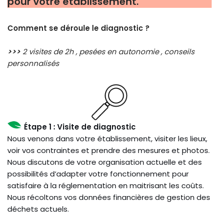
pour votre établissement.
Comment se déroule le diagnostic ?
>>>
2 visites de 2h , pesées en autonomie , conseils
personnalisés
Étape 1 : Visite de diagnostic
Nous venons dans votre établissement, visiter les lieux,
voir vos contraintes et prendre des mesures et photos.
Nous discutons de votre organisation actuelle et des
possibilités d’adapter votre fonctionnement pour
satisfaire à la réglementation en maitrisant les coûts.
Nous récoltons vos données financières de gestion des
déchets actuels.