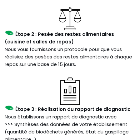
Étape 2 : Pesée des restes alimentaires
(cuisine et salles de repas)
Nous vous fournissons un protocole pour que vous
réalisiez des pesées des restes alimentaires à chaque
repas sur une base de 15 jours.
Étape 3 : Réalisation du rapport de diagnostic
Nous établissons un rapport de diagnostic avec
>>>
Synthèses des données de votre établissement
(quantité de biodéchets générés, état du gaspillage
alimentaire…)