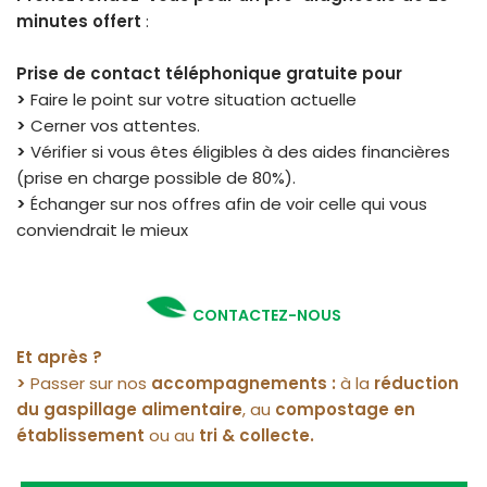
minutes offert
:
Prise de contact téléphonique gratuite pour
>
Faire le point sur votre situation actuelle
>
Cerner vos attentes.
>
Vérifier si vous êtes éligibles à des aides financières
(prise en charge possible de 80%).
>
Échanger sur nos offres afin de voir celle qui vous
conviendrait le mieux
CONTACTEZ-NOUS
Et après ?
>
Passer sur nos
accompagnements :
à la
réduction
du gaspillage alimentaire
, au
compostage en
établissement
ou au
tri & collecte.