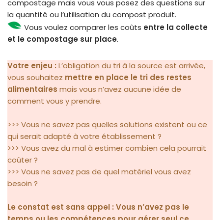
compostage mais vous vous posez des questions sur
la quantité ou l’utilisation du compost produit.
Vous voulez comparer les coûts
entre la collecte
et le compostage sur place
.
Votre enjeu :
L’obligation du tri à la source est arrivée,
vous souhaitez
mettre en place le tri des restes
alimentaires
mais vous n’avez aucune idée de
comment vous y prendre.
>>> Vous ne savez pas quelles solutions existent ou ce
qui serait adapté à votre établissement ?
>>> Vous avez du mal à estimer combien cela pourrait
coûter ?
>>> Vous ne savez pas de quel matériel vous avez
besoin ?
Le constat est sans appel : Vous n’avez pas le
temps ou les compétences pour gérer seul ce