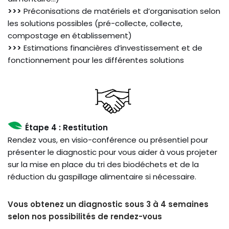
>>>
Préconisations de matériels et d’organisation selon
les solutions possibles (pré-collecte, collecte,
compostage en établissement)
>>>
Estimations financières d’investissement et de
fonctionnement pour les différentes solutions
Étape 4 : Restitution
Rendez vous, en visio-conférence ou présentiel pour
présenter le diagnostic pour vous aider à vous projeter
sur la mise en place du tri des biodéchets et de la
réduction du gaspillage alimentaire si nécessaire.
Vous obtenez un diagnostic sous 3 à 4 semaines
selon nos possibilités de rendez-vous