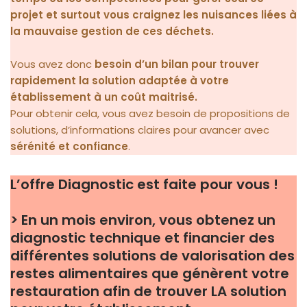
projet et surtout vous craignez les nuisances liées à
la mauvaise gestion de ces déchets.
Vous avez donc
besoin d’un bilan pour trouver
rapidement la solution adaptée à votre
établissement à un coût maitrisé.
Pour obtenir cela, vous avez besoin de propositions de
solutions, d’informations claires pour avancer avec
sérénité et confiance
.
L’offre Diagnostic est faite pour vous !
> En un mois environ, vous obtenez un
diagnostic technique et financier des
différentes solutions de valorisation des
restes alimentaires que génèrent votre
restauration afin de trouver LA solution