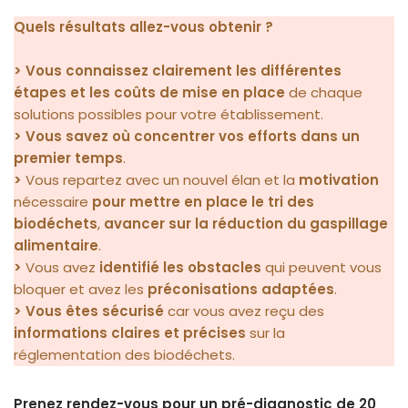
Quels résultats allez-vous obtenir ?
>
Vous connaissez clairement les différentes
étapes et les coûts de mise en place
de chaque
solutions possibles pour votre établissement.
>
Vous savez où concentrer vos efforts dans un
premier temps
.
>
Vous repartez avec un nouvel élan et la
motivation
nécessaire
pour mettre en place le tri des
biodéchets
,
avancer sur la réduction du gaspillage
alimentaire
.
>
Vous avez
identifié les obstacles
qui peuvent vous
bloquer et avez les
préconisations adaptées
.
>
Vous êtes sécurisé
car vous avez reçu des
informations claires et précises
sur la
réglementation des biodéchets.
Prenez rendez-vous pour un pré-diagnostic de 20