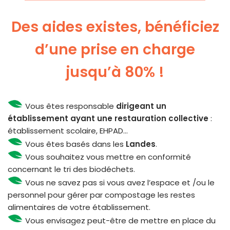
Des aides existes, bénéficiez
d’une prise en charge
jusqu’à 80% !
Vous êtes responsable
dirigeant un
établissement ayant une restauration collective
:
établissement scolaire, EHPAD…
Vous êtes basés dans les
Landes
.
Vous souhaitez vous mettre en conformité
concernant le tri des biodéchets.
Vous ne savez pas si vous avez l’espace et /ou le
personnel pour gérer par compostage les restes
alimentaires de votre établissement.
Vous envisagez peut-être de mettre en place du