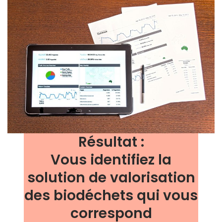
Résultat :
Vous identifiez la
solution de valorisation
des biodéchets qui vous
correspond